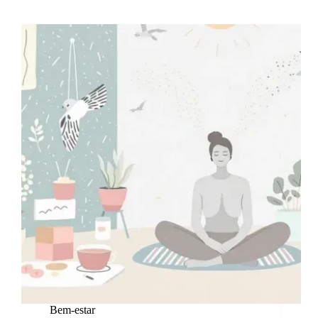
Bem-estar