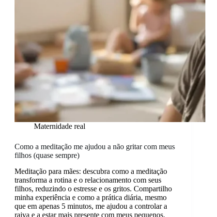
Maternidade real
Como a meditação me ajudou a não gritar com meus
filhos (quase sempre)
Meditação para mães: descubra como a meditação
transforma a rotina e o relacionamento com seus
filhos, reduzindo o estresse e os gritos. Compartilho
minha experiência e como a prática diária, mesmo
que em apenas 5 minutos, me ajudou a controlar a
raiva e a estar mais presente com meus pequenos.