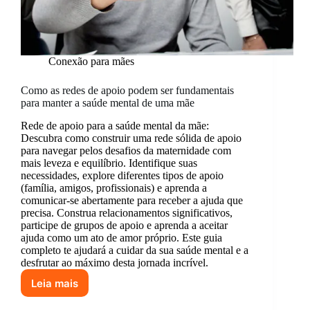
Conexão para mães
Como as redes de apoio podem ser fundamentais
para manter a saúde mental de uma mãe
Rede de apoio para a saúde mental da mãe:
Descubra como construir uma rede sólida de apoio
para navegar pelos desafios da maternidade com
mais leveza e equilíbrio. Identifique suas
necessidades, explore diferentes tipos de apoio
(família, amigos, profissionais) e aprenda a
comunicar-se abertamente para receber a ajuda que
precisa. Construa relacionamentos significativos,
participe de grupos de apoio e aprenda a aceitar
ajuda como um ato de amor próprio. Este guia
completo te ajudará a cuidar da sua saúde mental e a
desfrutar ao máximo desta jornada incrível.
Leia mais
Como
as