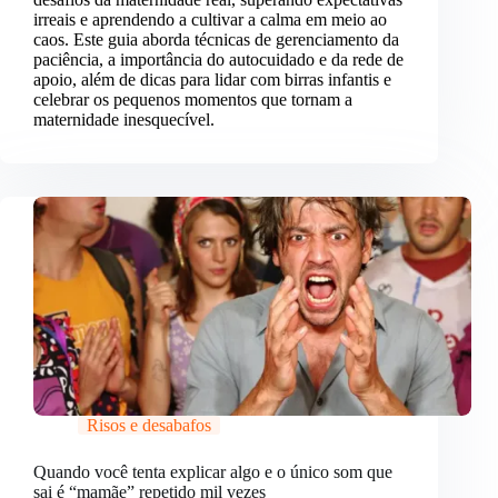
irreais e aprendendo a cultivar a calma em meio ao
caos. Este guia aborda técnicas de gerenciamento da
paciência, a importância do autocuidado e da rede de
apoio, além de dicas para lidar com birras infantis e
celebrar os pequenos momentos que tornam a
maternidade inesquecível.
Risos e desabafos
Quando você tenta explicar algo e o único som que
sai é “mamãe” repetido mil vezes