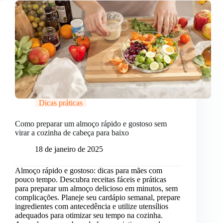
Dicas práticas
Como preparar um almoço rápido e gostoso sem
virar a cozinha de cabeça para baixo
18 de janeiro de 2025
Almoço rápido e gostoso: dicas para mães com
pouco tempo. Descubra receitas fáceis e práticas
para preparar um almoço delicioso em minutos, sem
complicações. Planeje seu cardápio semanal, prepare
ingredientes com antecedência e utilize utensílios
adequados para otimizar seu tempo na cozinha.