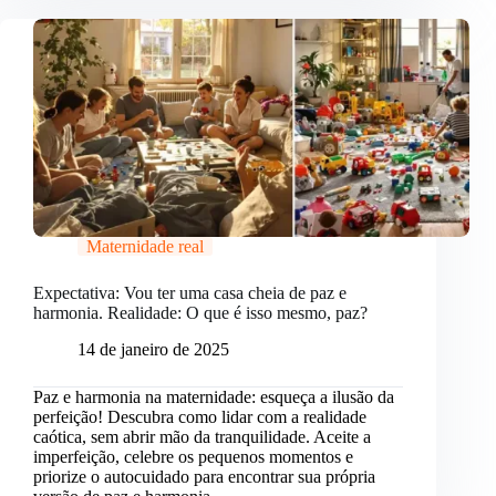
Maternidade real
Expectativa: Vou ter uma casa cheia de paz e
harmonia. Realidade: O que é isso mesmo, paz?
14 de janeiro de 2025
Paz e harmonia na maternidade: esqueça a ilusão da
perfeição! Descubra como lidar com a realidade
caótica, sem abrir mão da tranquilidade. Aceite a
imperfeição, celebre os pequenos momentos e
priorize o autocuidado para encontrar sua própria