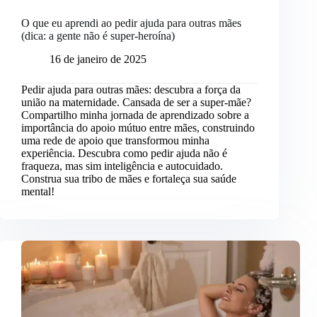
O que eu aprendi ao pedir ajuda para outras mães
(dica: a gente não é super-heroína)
16 de janeiro de 2025
Pedir ajuda para outras mães: descubra a força da
união na maternidade. Cansada de ser a super-mãe?
Compartilho minha jornada de aprendizado sobre a
importância do apoio mútuo entre mães, construindo
uma rede de apoio que transformou minha
experiência. Descubra como pedir ajuda não é
fraqueza, mas sim inteligência e autocuidado.
Construa sua tribo de mães e fortaleça sua saúde
mental!