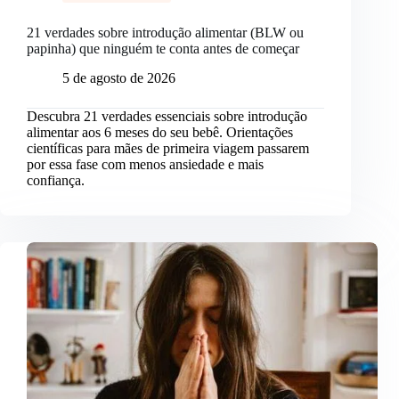
21 verdades sobre introdução alimentar (BLW ou
papinha) que ninguém te conta antes de começar
5 de agosto de 2026
Descubra 21 verdades essenciais sobre introdução
alimentar aos 6 meses do seu bebê. Orientações
científicas para mães de primeira viagem passarem
por essa fase com menos ansiedade e mais
confiança.