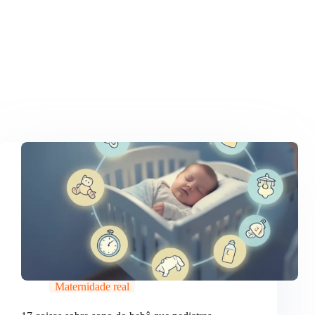
Maternidade real