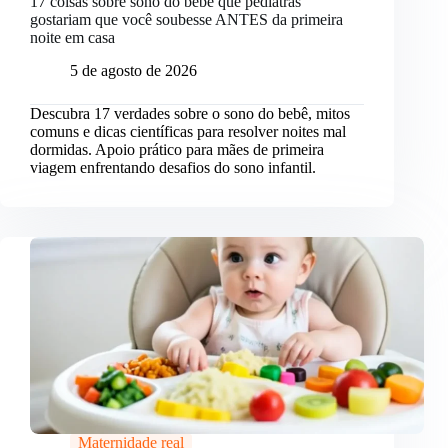
17 coisas sobre sono do bebê que pediatras
gostariam que você soubesse ANTES da primeira
noite em casa
5 de agosto de 2026
Descubra 17 verdades sobre o sono do bebê, mitos
comuns e dicas científicas para resolver noites mal
dormidas. Apoio prático para mães de primeira
viagem enfrentando desafios do sono infantil.
Maternidade real