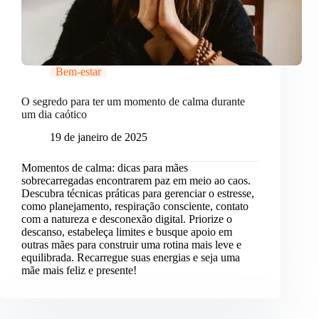
Bem-estar
O segredo para ter um momento de calma durante
um dia caótico
19 de janeiro de 2025
Momentos de calma: dicas para mães
sobrecarregadas encontrarem paz em meio ao caos.
Descubra técnicas práticas para gerenciar o estresse,
como planejamento, respiração consciente, contato
com a natureza e desconexão digital. Priorize o
descanso, estabeleça limites e busque apoio em
outras mães para construir uma rotina mais leve e
equilibrada. Recarregue suas energias e seja uma
mãe mais feliz e presente!