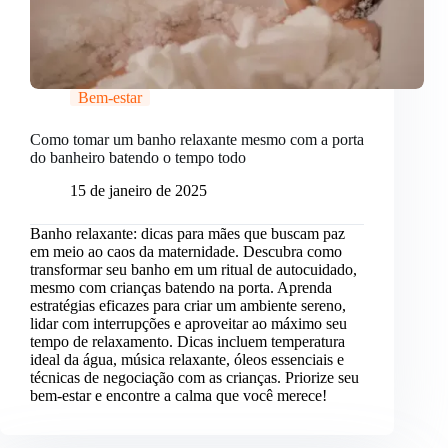
Bem-estar
Como tomar um banho relaxante mesmo com a porta
do banheiro batendo o tempo todo
15 de janeiro de 2025
Banho relaxante: dicas para mães que buscam paz
em meio ao caos da maternidade. Descubra como
transformar seu banho em um ritual de autocuidado,
mesmo com crianças batendo na porta. Aprenda
estratégias eficazes para criar um ambiente sereno,
lidar com interrupções e aproveitar ao máximo seu
tempo de relaxamento. Dicas incluem temperatura
ideal da água, música relaxante, óleos essenciais e
técnicas de negociação com as crianças. Priorize seu
bem-estar e encontre a calma que você merece!