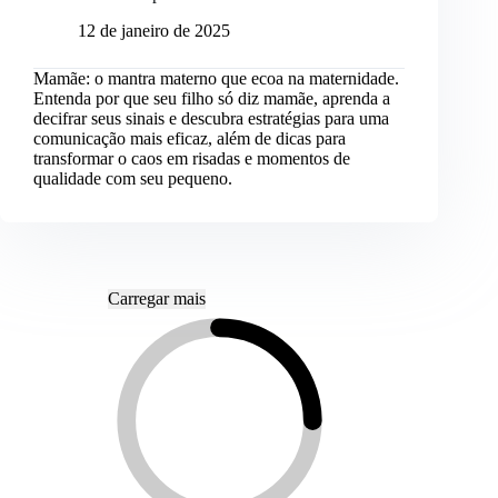
12 de janeiro de 2025
Mamãe: o mantra materno que ecoa na maternidade.
Entenda por que seu filho só diz mamãe, aprenda a
decifrar seus sinais e descubra estratégias para uma
comunicação mais eficaz, além de dicas para
transformar o caos em risadas e momentos de
qualidade com seu pequeno.
Carregar mais