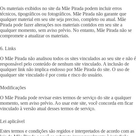
Os materiais exibidos no site da Mãe Pirada podem incluir erros
técnicos, tipográficos ou fotográficos. Mãe Pirada não garante que
qualquer material em seu site seja preciso, completo ou atual. Mãe
Pirada pode fazer alterações nos materiais contidos em seu site a
qualquer momento, sem aviso prévio. No entanto, Mãe Pirada não se
compromete a atualizar os materiais.
6. Links
O Mãe Pirada não analisou todos os sites vinculados ao seu site e não é
responsável pelo conteúdo de nenhum site vinculado. A inclusão de
qualquer link não implica endosso por Mãe Pirada do site. O uso de
qualquer site vinculado é por conta e risco do usuário.
Modificações
O Mãe Pirada pode revisar estes termos de serviço do site a qualquer
momento, sem aviso prévio. Ao usar este site, você concorda em ficar
vinculado à versão atual desses termos de serviço.
Lei aplicável
Estes termos e condições são regidos e interpretados de acordo com as