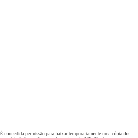
É concedida permissão para baixar temporariamente uma cópia dos