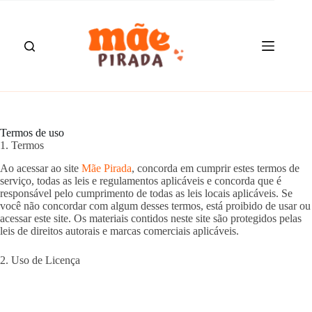
Pular
para
o
conteúdo
Termos de uso
1. Termos
Ao acessar ao site
Mãe Pirada
, concorda em cumprir estes termos de
serviço, todas as leis e regulamentos aplicáveis ​​e concorda que é
responsável pelo cumprimento de todas as leis locais aplicáveis. Se
você não concordar com algum desses termos, está proibido de usar ou
acessar este site. Os materiais contidos neste site são protegidos pelas
leis de direitos autorais e marcas comerciais aplicáveis.
2. Uso de Licença