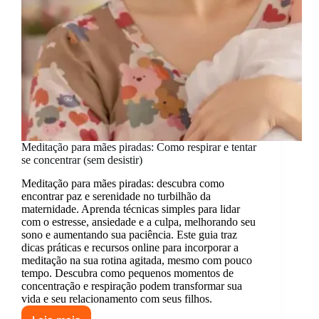
Meditação para mães piradas: Como respirar e tentar
se concentrar (sem desistir)
Meditação para mães piradas: descubra como
encontrar paz e serenidade no turbilhão da
maternidade. Aprenda técnicas simples para lidar
com o estresse, ansiedade e a culpa, melhorando seu
sono e aumentando sua paciência. Este guia traz
dicas práticas e recursos online para incorporar a
meditação na sua rotina agitada, mesmo com pouco
tempo. Descubra como pequenos momentos de
concentração e respiração podem transformar sua
vida e seu relacionamento com seus filhos.