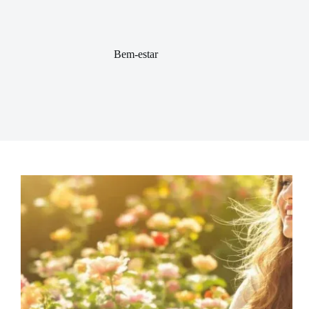
Bem-estar