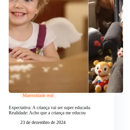
Maternidade real
Expectativa: A criança vai ser super educada.
Realidade: Acho que a criança me educou
23 de dezembro de 2024