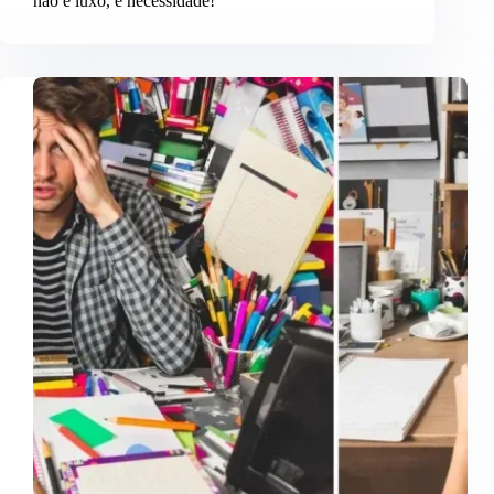
não é luxo, é necessidade!