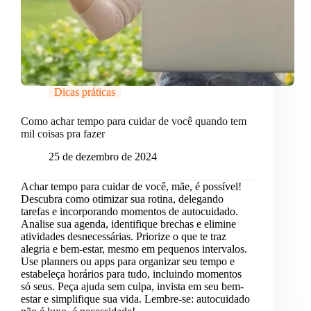
Dicas práticas
Como achar tempo para cuidar de você quando tem
mil coisas pra fazer
25 de dezembro de 2024
Achar tempo para cuidar de você, mãe, é possível!
Descubra como otimizar sua rotina, delegando
tarefas e incorporando momentos de autocuidado.
Analise sua agenda, identifique brechas e elimine
atividades desnecessárias. Priorize o que te traz
alegria e bem-estar, mesmo em pequenos intervalos.
Use planners ou apps para organizar seu tempo e
estabeleça horários para tudo, incluindo momentos
só seus. Peça ajuda sem culpa, invista em seu bem-
estar e simplifique sua vida. Lembre-se: autocuidado