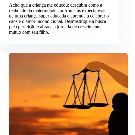
Acho que a criança me educou: descubra como a
realidade da maternidade confronta as expectativas
de uma criança super educada e aprenda a celebrar o
caos e o amor incondicional. Desmistifique a busca
pela perfeição e abrace a jornada de crescimento
mútuo com seu filho.