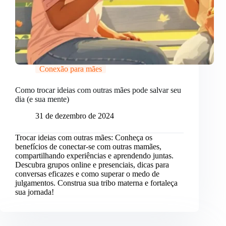
Conexão para mães
Como trocar ideias com outras mães pode salvar seu
dia (e sua mente)
31 de dezembro de 2024
Trocar ideias com outras mães: Conheça os
benefícios de conectar-se com outras mamães,
compartilhando experiências e aprendendo juntas.
Descubra grupos online e presenciais, dicas para
conversas eficazes e como superar o medo de
julgamentos. Construa sua tribo materna e fortaleça
sua jornada!