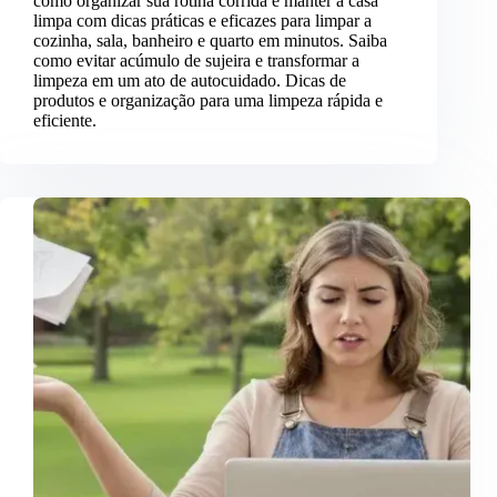
como organizar sua rotina corrida e manter a casa
limpa com dicas práticas e eficazes para limpar a
cozinha, sala, banheiro e quarto em minutos. Saiba
como evitar acúmulo de sujeira e transformar a
limpeza em um ato de autocuidado. Dicas de
produtos e organização para uma limpeza rápida e
eficiente.