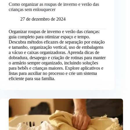
Como organizar as roupas de inverno e verão das
crianças sem enlouquecer
27 de dezembro de 2024
Organizar roupas de inverno e verão das crianças:
guia completo para otimizar espaço e tempo.
Descubra métodos eficazes de separação por estação
e tamanho, organização vertical, uso de embalagens
a vácuo e caixas organizadoras. Aprenda dicas de
dobradura, desapego e criação de rotinas para manter
o armário sempre organizado, incluindo soluções
para bebês e crianças maiores. Explore aplicativos e
listas para auxiliar no processo e crie um sistema
eficiente para sua família.