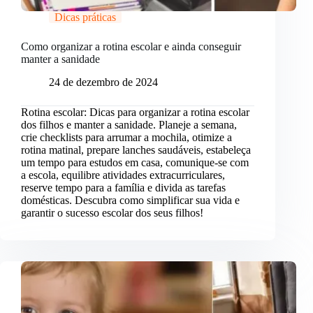
Dicas práticas
Como organizar a rotina escolar e ainda conseguir
manter a sanidade
24 de dezembro de 2024
Rotina escolar: Dicas para organizar a rotina escolar
dos filhos e manter a sanidade. Planeje a semana,
crie checklists para arrumar a mochila, otimize a
rotina matinal, prepare lanches saudáveis, estabeleça
um tempo para estudos em casa, comunique-se com
a escola, equilibre atividades extracurriculares,
reserve tempo para a família e divida as tarefas
domésticas. Descubra como simplificar sua vida e
garantir o sucesso escolar dos seus filhos!