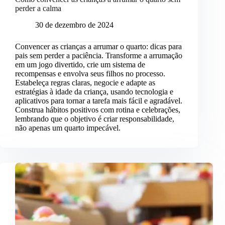
perder a calma
30 de dezembro de 2024
Convencer as crianças a arrumar o quarto: dicas para
pais sem perder a paciência. Transforme a arrumação
em um jogo divertido, crie um sistema de
recompensas e envolva seus filhos no processo.
Estabeleça regras claras, negocie e adapte as
estratégias à idade da criança, usando tecnologia e
aplicativos para tornar a tarefa mais fácil e agradável.
Construa hábitos positivos com rotina e celebrações,
lembrando que o objetivo é criar responsabilidade,
não apenas um quarto impecável.