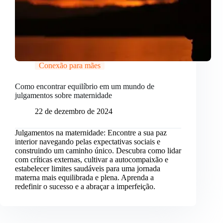
Conexão para mães
Como encontrar equilíbrio em um mundo de
julgamentos sobre maternidade
22 de dezembro de 2024
Julgamentos na maternidade: Encontre a sua paz
interior navegando pelas expectativas sociais e
construindo um caminho único. Descubra como lidar
com críticas externas, cultivar a autocompaixão e
estabelecer limites saudáveis para uma jornada
materna mais equilibrada e plena. Aprenda a
redefinir o sucesso e a abraçar a imperfeição.