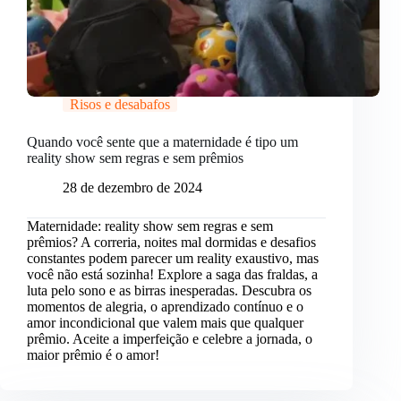
Risos e desabafos
Quando você sente que a maternidade é tipo um
reality show sem regras e sem prêmios
28 de dezembro de 2024
Maternidade: reality show sem regras e sem
prêmios? A correria, noites mal dormidas e desafios
constantes podem parecer um reality exaustivo, mas
você não está sozinha! Explore a saga das fraldas, a
luta pelo sono e as birras inesperadas. Descubra os
momentos de alegria, o aprendizado contínuo e o
amor incondicional que valem mais que qualquer
prêmio. Aceite a imperfeição e celebre a jornada, o
maior prêmio é o amor!