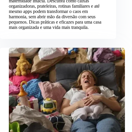
maternidade intacta. Descubra como caixas
organizadoras, prateleiras, rotinas familiares e até
mesmo apps podem transformar o caos em
harmonia, sem abrir mão da diversão com seus
pequenos. Dicas práticas e eficazes para uma casa
mais organizada e uma vida mais tranquila.