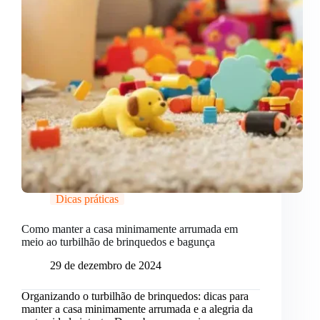
Dicas práticas
Como manter a casa minimamente arrumada em
meio ao turbilhão de brinquedos e bagunça
29 de dezembro de 2024
Organizando o turbilhão de brinquedos: dicas para
manter a casa minimamente arrumada e a alegria da