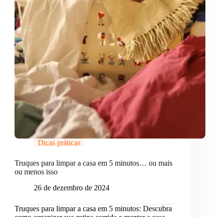
Dicas práticas
Truques para limpar a casa em 5 minutos… ou mais
ou menos isso
26 de dezembro de 2024
Truques para limpar a casa em 5 minutos: Descubra