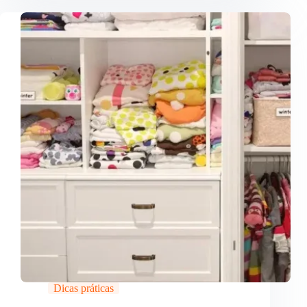
Dicas práticas