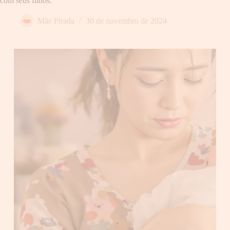
com seus filhos.
Mãe Pirada
30 de novembro de 2024