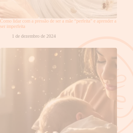
Como lidar com a pressão de ser a mãe “perfeita” e aprender a
ser imperfeita
1 de dezembro de 2024