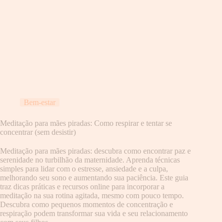
Bem-estar
Meditação para mães piradas: Como respirar e tentar se
concentrar (sem desistir)
Meditação para mães piradas: descubra como encontrar paz e
serenidade no turbilhão da maternidade. Aprenda técnicas
simples para lidar com o estresse, ansiedade e a culpa,
melhorando seu sono e aumentando sua paciência. Este guia
traz dicas práticas e recursos online para incorporar a
meditação na sua rotina agitada, mesmo com pouco tempo.
Descubra como pequenos momentos de concentração e
respiração podem transformar sua vida e seu relacionamento