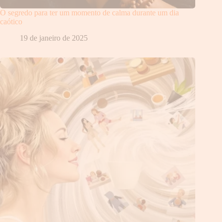
O segredo para ter um momento de calma durante um dia
caótico
19 de janeiro de 2025