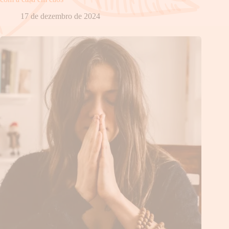
17 de dezembro de 2024