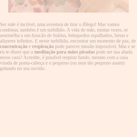
Ser mãe é incrível, uma aventura de tirar o fôlego! Mas vamos
combinar, também é um turbilhão. A vida de mãe, muitas vezes, se
assemelha a um furacão de fraldas, brinquedos espalhados, birras e
afazeres infinitos. E nesse turbilhão, encontrar um momento de paz, de
concentração
e
respiração
pode parecer missão impossível. Mas e se
eu te disser que a
meditação para mães piradas
pode ser sua aliada
nesse caos? Acredite, é possível respirar fundo, mesmo com a casa
virada de ponta-cabeça e o pequeno (ou nem tão pequeno assim)
gritando no seu ouvido.