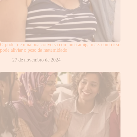
O poder de uma boa conversa com uma amiga mãe: como isso
pode aliviar o peso da maternidade
27 de novembro de 2024