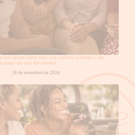
Como ajudar outras mães a se sentirem acolhidas e não
isoladas nas suas dificuldades
28 de novembro de 2024