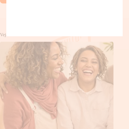
Veja também!