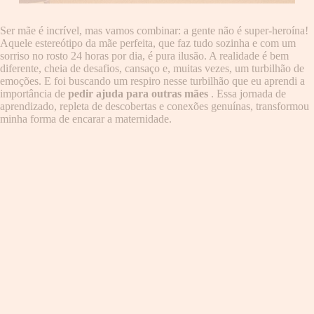
Ser mãe é incrível, mas vamos combinar: a gente não é super-heroína!
Aquele estereótipo da mãe perfeita, que faz tudo sozinha e com um
sorriso no rosto 24 horas por dia, é pura ilusão. A realidade é bem
diferente, cheia de desafios, cansaço e, muitas vezes, um turbilhão de
emoções. E foi buscando um respiro nesse turbilhão que eu aprendi a
importância de
pedir ajuda para outras mães
. Essa jornada de
aprendizado, repleta de descobertas e conexões genuínas, transformou
minha forma de encarar a maternidade.