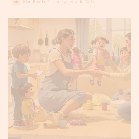
Mãe Pirada
16 de janeiro de 2025