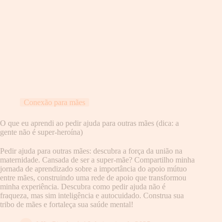
Conexão para mães
O que eu aprendi ao pedir ajuda para outras mães (dica: a
gente não é super-heroína)
Pedir ajuda para outras mães: descubra a força da união na
maternidade. Cansada de ser a super-mãe? Compartilho minha
jornada de aprendizado sobre a importância do apoio mútuo
entre mães, construindo uma rede de apoio que transformou
minha experiência. Descubra como pedir ajuda não é
fraqueza, mas sim inteligência e autocuidado. Construa sua
tribo de mães e fortaleça sua saúde mental!