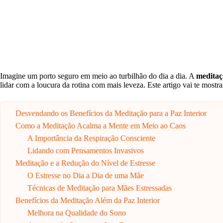
Imagine um porto seguro em meio ao turbilhão do dia a dia. A
meditaç
lidar com a loucura da rotina com mais leveza. Este artigo vai te most
Desvendando os Benefícios da Meditação para a Paz Interior
Como a Meditação Acalma a Mente em Meio ao Caos
A Importância da Respiração Consciente
Lidando com Pensamentos Invasivos
Meditação e a Redução do Nível de Estresse
O Estresse no Dia a Dia de uma Mãe
Técnicas de Meditação para Mães Estressadas
Benefícios da Meditação Além da Paz Interior
Melhora na Qualidade do Sono