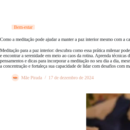
Bem-estar
Como a meditação pode ajudar a manter a paz interior mesmo com a c
Meditação para a paz interior: descubra como essa prática milenar pode 
e encontrar a serenidade em meio ao caos da rotina. Aprenda técnicas d
pensamentos e dicas para incorporar a meditação no seu dia a dia, m
a concentração e fortaleça sua capacidade de lidar com desafios com ma
Mãe Pirada
17 de dezembro de 2024