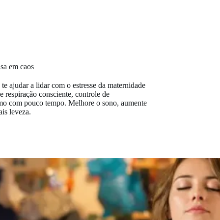
asa em caos
te ajudar a lidar com o estresse da maternidade
e respiração consciente, controle de
esmo com pouco tempo. Melhore o sono, aumente
is leveza.