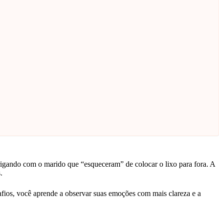
igando com o marido que “esqueceram” de colocar o lixo para fora. A
.
safios, você aprende a observar suas emoções com mais clareza e a