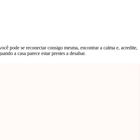
ocê pode se reconectar consigo mesma, encontrar a calma e, acredite,
uando a casa parece estar prestes a desabar.