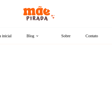
 inicial
Blog
Sobre
Contato