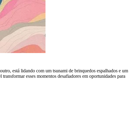
 outro, está lidando com um tsunami de brinquedos espalhados e um
el transformar esses momentos desafiadores em oportunidades para