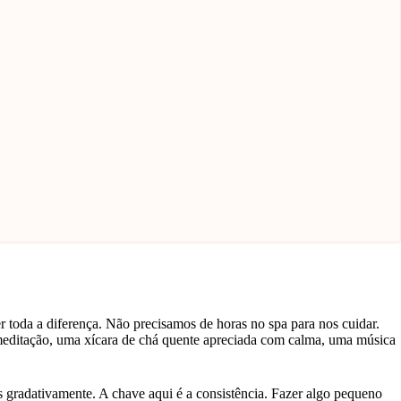
 toda a diferença. Não precisamos de horas no spa para nos cuidar.
meditação, uma xícara de chá quente apreciada com calma, uma música
 gradativamente. A chave aqui é a consistência. Fazer algo pequeno