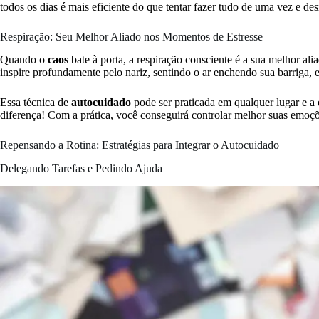
todos os dias é mais eficiente do que tentar fazer tudo de uma vez e de
Respiração: Seu Melhor Aliado nos Momentos de Estresse
Quando o
caos
bate à porta, a respiração consciente é a sua melhor a
inspire profundamente pelo nariz, sentindo o ar enchendo sua barriga, 
Essa técnica de
autocuidado
pode ser praticada em qualquer lugar e a
diferença! Com a prática, você conseguirá controlar melhor suas emoç
Repensando a Rotina: Estratégias para Integrar o Autocuidado
Delegando Tarefas e Pedindo Ajuda