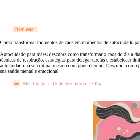
Bem-estar
Como transformar momentos de caos em momentos de autocuidado pa
Autocuidado para mães: descubra como transformar o caos do dia a d
técnicas de respiração, estratégias para delegar tarefas e estabelecer li
autocuidado na sua rotina, mesmo com pouco tempo. Descubra como pe
sua saúde mental e emocional.
Mãe Pirada
16 de dezembro de 2024