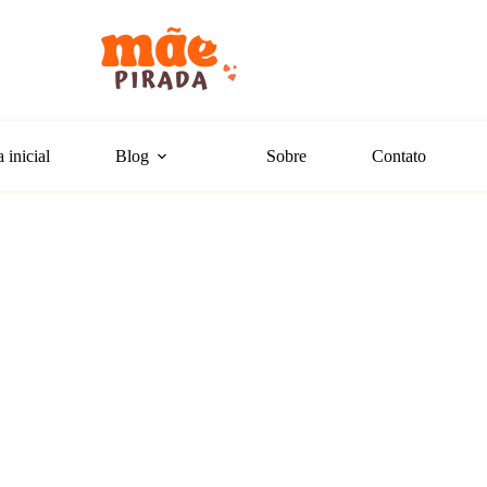
 inicial
Blog
Sobre
Contato