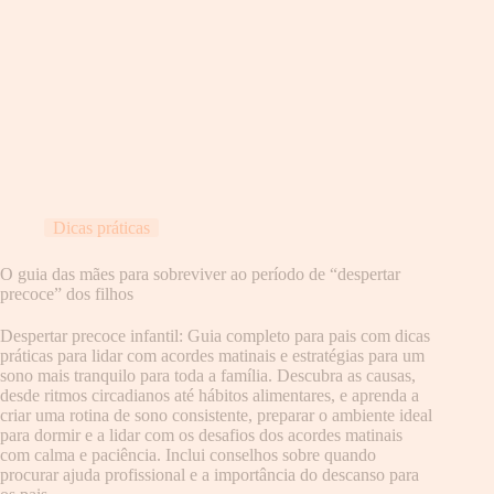
Dicas práticas
O guia das mães para sobreviver ao período de “despertar
precoce” dos filhos
Despertar precoce infantil: Guia completo para pais com dicas
práticas para lidar com acordes matinais e estratégias para um
sono mais tranquilo para toda a família. Descubra as causas,
desde ritmos circadianos até hábitos alimentares, e aprenda a
criar uma rotina de sono consistente, preparar o ambiente ideal
para dormir e a lidar com os desafios dos acordes matinais
com calma e paciência. Inclui conselhos sobre quando
procurar ajuda profissional e a importância do descanso para