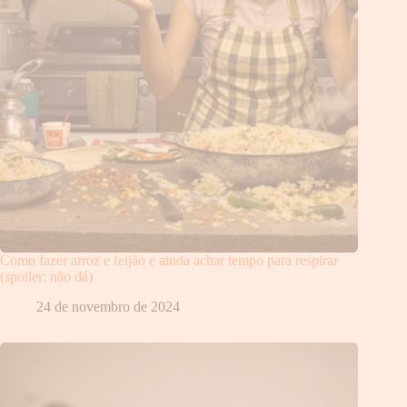
Como fazer arroz e feijão e ainda achar tempo para respirar
(spoiler: não dá)
24 de novembro de 2024