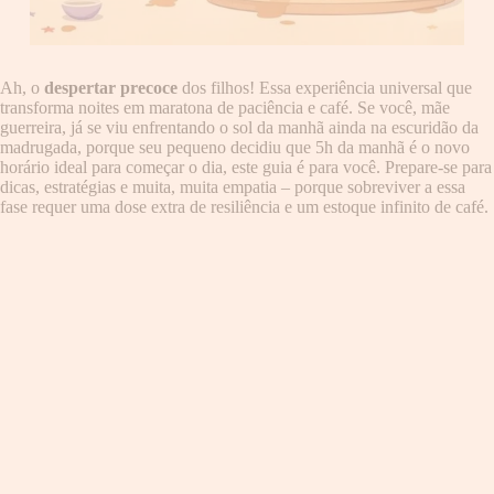
Ah, o
despertar precoce
dos filhos! Essa experiência universal que
transforma noites em maratona de paciência e café. Se você, mãe
guerreira, já se viu enfrentando o sol da manhã ainda na escuridão da
madrugada, porque seu pequeno decidiu que 5h da manhã é o novo
horário ideal para começar o dia, este guia é para você. Prepare-se para
dicas, estratégias e muita, muita empatia – porque sobreviver a essa
fase requer uma dose extra de resiliência e um estoque infinito de café.