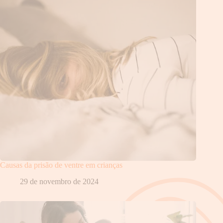
Causas da prisão de ventre em crianças
29 de novembro de 2024