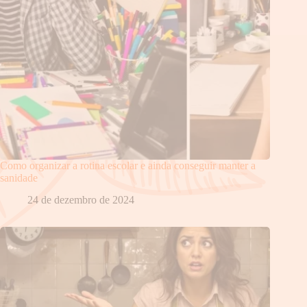
Como organizar a rotina escolar e ainda conseguir manter a
sanidade
24 de dezembro de 2024