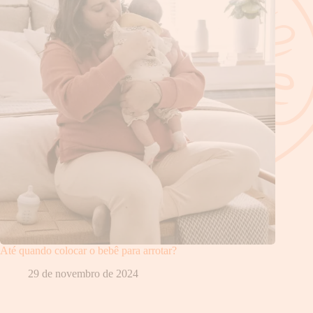
Até quando colocar o bebê para arrotar?
29 de novembro de 2024